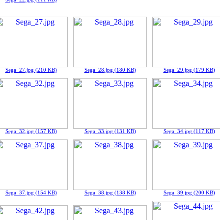
Sega_27.jpg (210 KB)
Sega_28.jpg (180 KB)
Sega_29.jpg (179 KB)
Sega_32.jpg (157 KB)
Sega_33.jpg (131 KB)
Sega_34.jpg (117 KB)
Sega_37.jpg (154 KB)
Sega_38.jpg (138 KB)
Sega_39.jpg (200 KB)